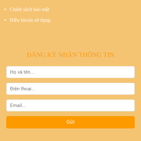
Chính sách bảo mật
Điều khoản sử dụng
ĐĂNG KÝ NHẬN THÔNG TIN