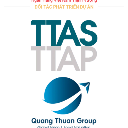
ĐỐI TÁC PHÁT TRIỂN DỰ ÁN